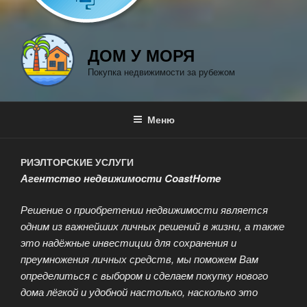
ДОМ У МОРЯ
Покупка недвижимости за рубежом
Меню
РИЭЛТОРСКИЕ УСЛУГИ
Агентство недвижимости CoastHome
Решение о приобретении недвижимости является
одним из важнейших личных решений в жизни, а также
это надёжные инвестиции для сохранения и
преумножения личных средств, мы поможем Вам
определиться с выбором и сделаем покупку нового
дома лёгкой и удобной настолько, насколько это