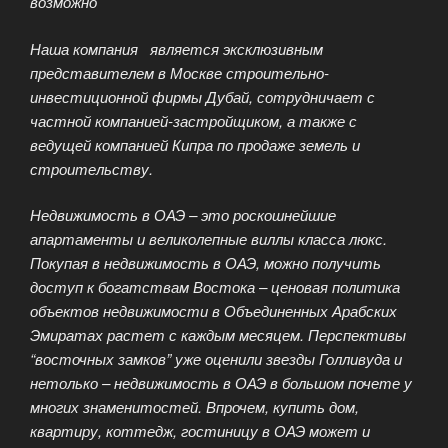
возможно
Наша компания является эксклюзивным
представителем в Москве строительно-
инвестиционной фирмы Дубай, сотрудничает с
частной компанией-застройщиком, а также с
ведущей компанией Кипра по продаже земель и
строительству.
Недвижимость в ОАЭ – это роскошнейшие
апартаменты и великолепные виллы класса люкс.
Покупая в недвижимость в ОАЭ, можно получить
доступ к богатствам Востока – ценовая политика
объектов недвижимости в Объединенных Арабских
Эмиратах растет с каждым месяцем. Перспективы
“восточных замков” уже оценили звезды Голливуда и
нетолько – недвижимость в ОАЭ в большом почете у
многих знаменитостей. Впрочем, купить дом,
квартиру, коттедж, гостиницу в ОАЭ может и