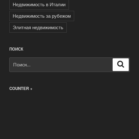
Недвижимость в Италии
Недвижимость за рубежом
Элитная недвижимость
ПОИСК
Искать:
Поиск
COUNTER +