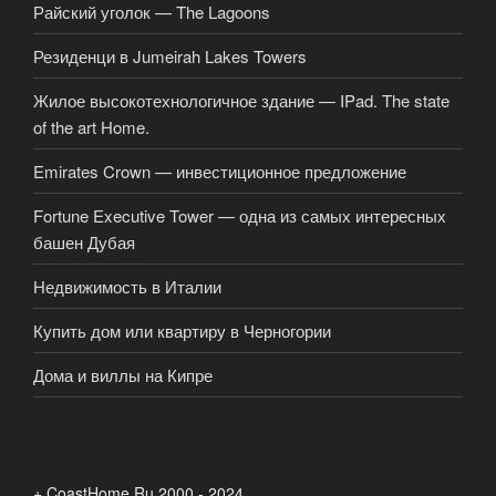
Райский уголок — The Lagoons
Резиденци в Jumeirah Lakes Towers
Жилое высокотехнологичное здание — IPad. The state
of the art Home.
Emirates Crown — инвестиционное предложение
Fortune Executive Tower — одна из самых интересных
башен Дубая
Недвижимость в Италии
Купить дом или квартиру в Черногории
Дома и виллы на Кипре
+ CoastHome.Ru 2000 - 2024