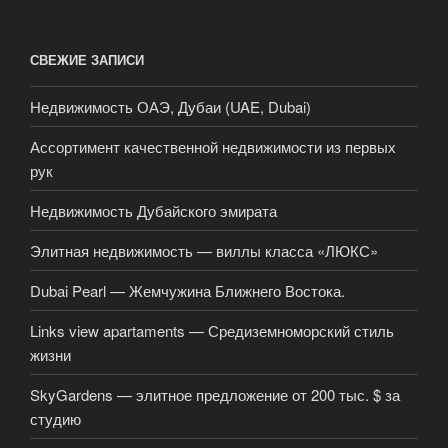
СВЕЖИЕ ЗАПИСИ
Недвижимость ОАЭ, Дубаи (UAE, Dubai)
Ассортимент качественной недвижимости из первых
рук
Недвижимость Дубайского эмирата
Элитная недвижимость — виллы класса «ЛЮКС»
Dubai Pearl — Жемчужина Ближнего Востока.
Links view apartaments — Средиземноморский стиль
жизни
SkyGardens — элитное предложение от 200 тыс. $ за
студию