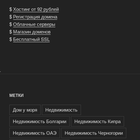
$
Хостинг от 92 рублей
$
Регистрация домена
$
Облачные серверы
$
Магазин доменов
$
Бесплатный SSL
.
МЕТКИ
Дом у моря
Недвижимость
Недвижимость Болгарии
Недвижимость Кипра
Недвижимость ОАЭ
Недвижимость Черногории